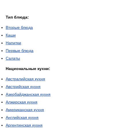
Тип блюда:
Вторые блюда
Каши
Напитки
Первые блюда
Салаты
Национальные кухни:
Австралийская кухня
Австрийская кухня
Азербайджанская кухня
Алжирская кухня
Американская кухня
Английская кухня
Аргентинская кухня