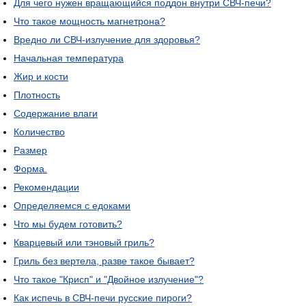
Для чего нужен вращающийся поддон внутри СВЧ-печи?
Что такое мощность магнетрона?
Вредно ли СВЧ-излучение для здоровья?
Начальная температура
Жир и кости
Плотность
Содержание влаги
Количество
Размер
Форма.
Рекомендации
Определяемся с едоками
Что мы будем готовить?
Кварцевый или тэновый гриль?
Гриль без вертела, разве такое бывает?
Что такое "Крисп" и "Двойное излучение"?
Как испечь в СВЧ-печи русские пироги?